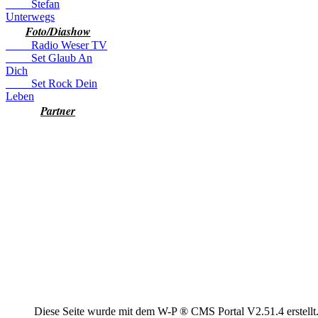
Stefan
Unterwegs
Foto/Diashow
Radio Weser TV
Set Glaub An
Dich
Set Rock Dein
Leben
Partner
Diese Seite wurde mit dem W-P ® CMS Portal V2.51.4 erstellt