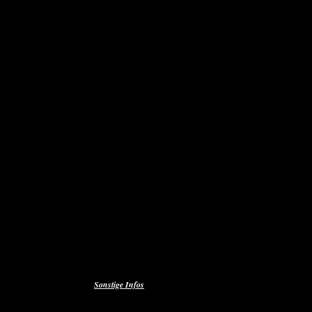
Sonstige Infos
Management