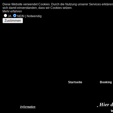
Diese Website verwendet Cookies. Durch die Nutzung unserer Services erklären
sich damit einverstanden, dass wir Cookies setzen.
Mehr erfahren
JA
NEIN | Notwendig
Zustimmen
Startseite
Booking
Hier d
Information